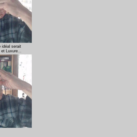
 idéal serait
et Luxure...