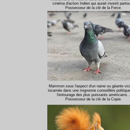
cinéma d'action Indien qui aurait investi partou
Possesseur de la clé de la Force.
Mammon sous l'aspect d'un naine ou géante vic
incarnée dans une mignonne conseillère politiqu
l'entourage des plus puissants américains..
Possesseur de la clé de la Copie.