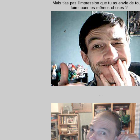
Mais t'as pas l'impression que tu as envie de to
faire jouer les mêmes choses ?...
...