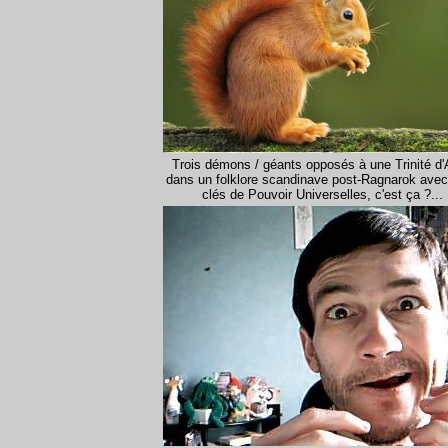
Trois démons / géants opposés à une Trinité d
dans un folklore scandinave post-Ragnarok avec
clés de Pouvoir Universelles, c'est ça ?...