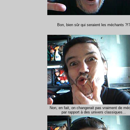
Bon, bien sûr qui seraient les méchants ?!
Non, en fait, on changerait pas vraiment de mé
par rapport à des univers classiques...