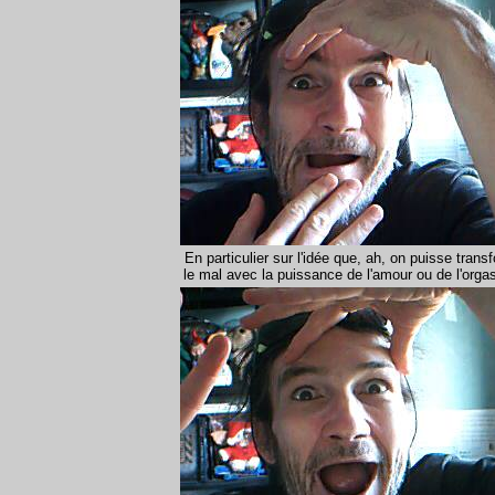
En particulier sur l'idée que, ah, on puisse trans
le mal avec la puissance de l'amour ou de l'orga