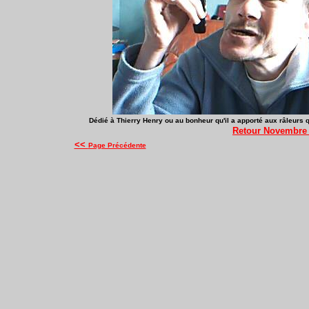
Dédié à Thierry Henry ou au bonheur qu'il a apporté aux râleurs qu
Retour Novembre
<<
Page Précédente