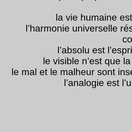
la vie humaine est
l’harmonie universelle ré
co
l’absolu est l’esp
le visible n’est que la
le mal et le malheur sont in
l’analogie est l’