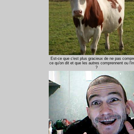
Est-ce que c'est plus gracieux de ne pas compr
ce qu'on dit et que les autres comprennent ou l'i
?