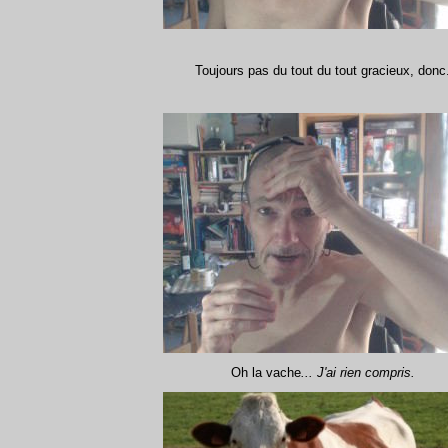
Toujours pas du tout du tout gracieux, donc
Oh la vache
... J'ai rien compris.