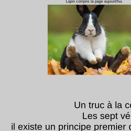
Lapin compris la page aujourd'hui.
Un truc à la c
Les sept vé
il existe un principe premier