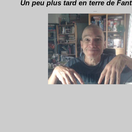
Un peu plus tard en terre de Fant
...