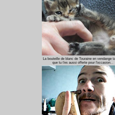
La bouteille de blanc de Touraine en vendange t
que tu t'es aussi offerte pour l'occasion...