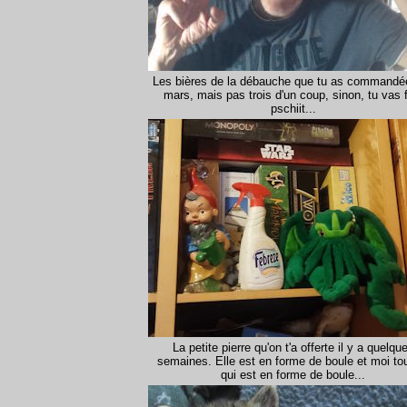
Les bières de la débauche que tu as commandé
mars, mais pas trois d'un coup, sinon, tu vas f
pschiit...
La petite pierre qu'on t'a offerte il y a quelqu
semaines. Elle est en forme de boule et moi to
qui est en forme de boule...