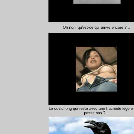
Oh non, qu'est-ce qui arrive encore ?...
Le covid long qui reste avec une trachéite légère
passe pas ?...