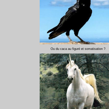
Ou du caca au figuré et somatisation ?.