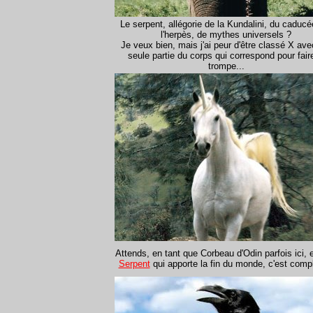
Le serpent, allégorie de la Kundalini, du caducé
l'herpès, de mythes universels ?
Je veux bien, mais j'ai peur d'être classé X av
seule partie du corps qui correspond pour faire
trompe...
Attends, en tant que Corbeau d'Odin parfois ici, 
Serpent
qui apporte la fin du monde, c'est comp