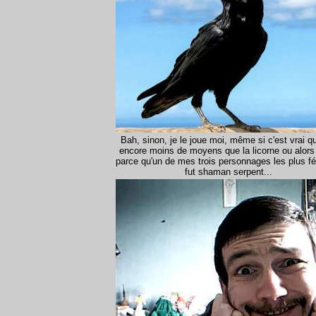
Bah, sinon, je le joue moi, même si c'est vrai qu
encore moins de moyens que la licorne ou alors
parce qu'un de mes trois personnages les plus fé
fut shaman serpent...