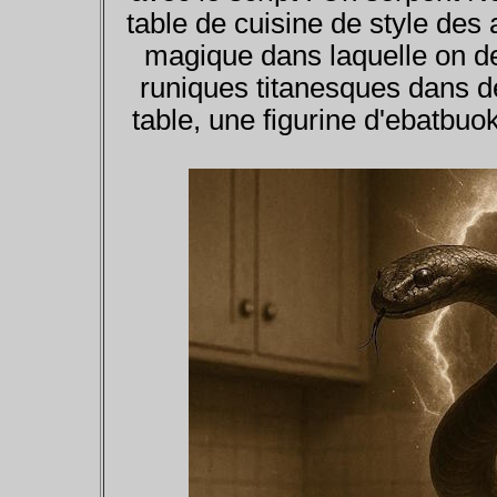
table de cuisine de style des 
magique dans laquelle on d
runiques titanesques dans de
table, une figurine d'ebatbuo