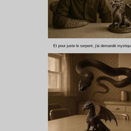
Et pour juste le serpent, j'ai demandé mystiqu