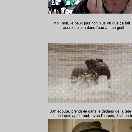
Moi, non, je peux pas non plus vu que ça fait
assez splash dans l'eau à mon goût...
Bah écoute, prends-le dans le dedans de la tête
mon lapin, après tout, avec l'herpès, il vit en to