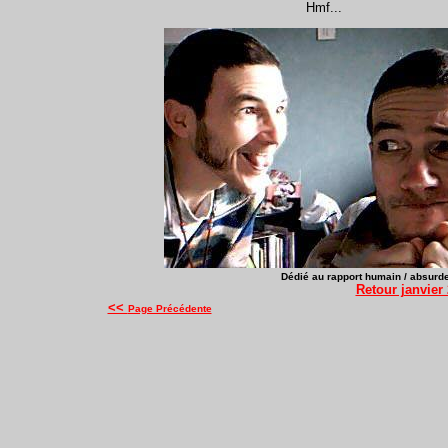
Hmf...
Dédié au rapport humain / absurde
Retour janvier
<<
Page Précédente