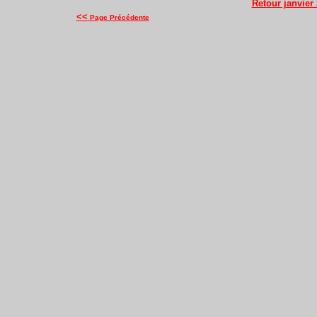
Retour janvier
<<
Page Précédente