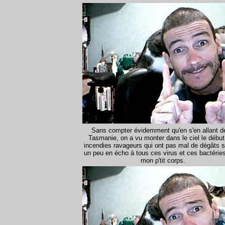
Sans compter évidemment qu'en s'en allant de
Tasmanie, on a vu monter dans le ciel le débu
incendies ravageurs qui ont pas mal de dégâts sur
un peu en écho à tous ces virus et ces bactérie
mon p'tit corps.