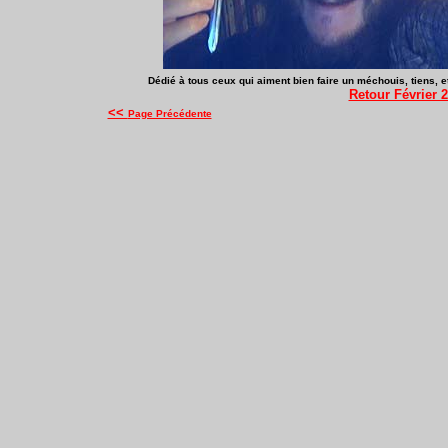
Dédié à tous ceux qui aiment bien faire un méchouis, tiens, et
Retour Février 
<<
Page Précédente