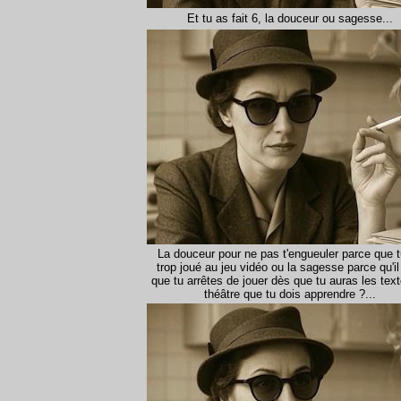
Et tu as fait 6, la douceur ou sagesse...
La douceur pour ne pas t'engueuler parce que t
trop joué au jeu vidéo ou la sagesse parce qu'il
que tu arrêtes de jouer dès que tu auras les tex
théâtre que tu dois apprendre ?...