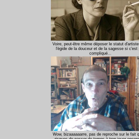
Voire, peut-être même déposer le statut d'artist
l'égide de la douceur et de la sagesse si c'est
compliqué...
Wow, bizaaaaaarre, pas de reproche sur le fait 
risques de passer de temps à trop jouer encore