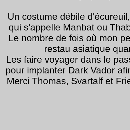
Un costume débile d'écureuil
qui s'appelle Manbat ou Thab
Le nombre de fois où mon per
restau asiatique quand
Les faire voyager dans le pas
pour implanter Dark Vador afin
Merci Thomas, Svartalf et Fr