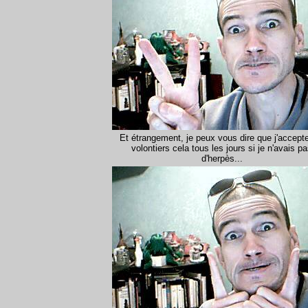
Et étrangement, je peux vous dire que j'accepte
volontiers cela tous les jours si je n'avais p
d'herpès...